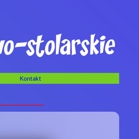
-stolarskie
Kontakt